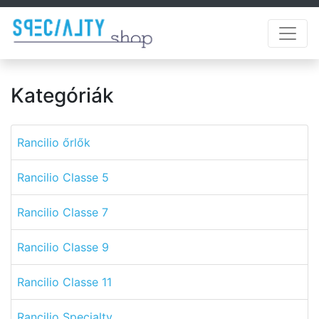
Kategóriák
Rancilio őrlők
Rancilio Classe 5
Rancilio Classe 7
Rancilio Classe 9
Rancilio Classe 11
Rancilio Specialty