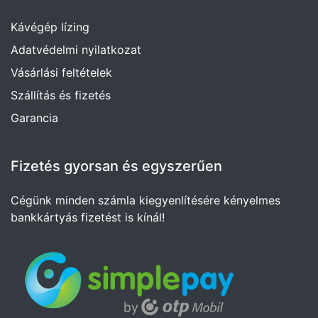
Kávégép lízing
Adatvédelmi nyilatkozat
Vásárlási feltételek
Szállítás és fizetés
Garancia
Fizetés gyorsan és egyszerűen
Cégünk minden számla kiegyenlítésére kényelmes
bankkártyás fizetést is kínál!